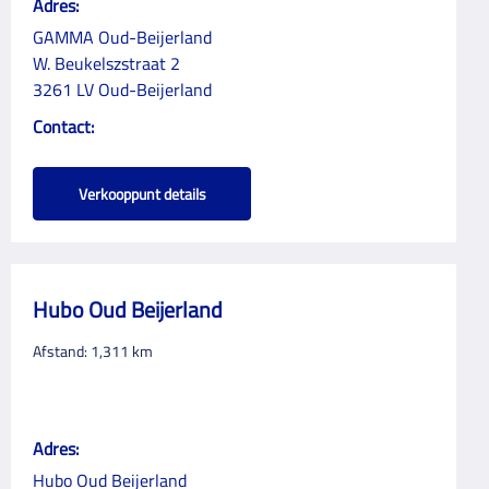
Adres:
GAMMA Oud-Beijerland
W. Beukelszstraat 2
3261 LV Oud-Beijerland
Contact:
Verkooppunt details
Hubo Oud Beijerland
Afstand:
1,311
km
Adres:
Hubo Oud Beijerland