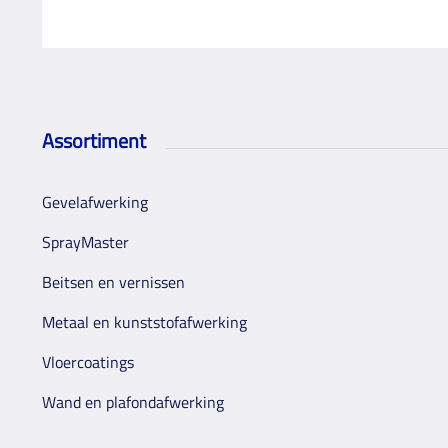
Assortiment
Gevelafwerking
SprayMaster
Beitsen en vernissen
Metaal en kunststofafwerking
Vloercoatings
Wand en plafondafwerking