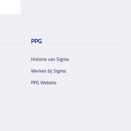
PPG
Historie van Sigma
Werken bij Sigma
PPG Website