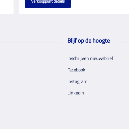
Verkooppunt details
Blijf op de hoogte
Inschrijven nieuwsbrief
Facebook
Instagram
Linkedin