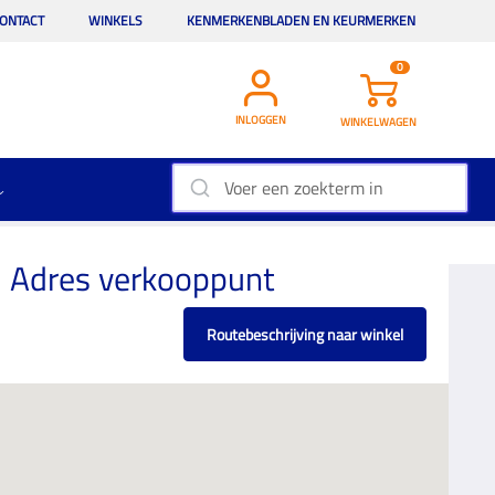
ONTACT
WINKELS
KENMERKENBLADEN EN KEURMERKEN
0
INLOGGEN
WINKELWAGEN
Adres verkooppunt
Routebeschrijving naar winkel