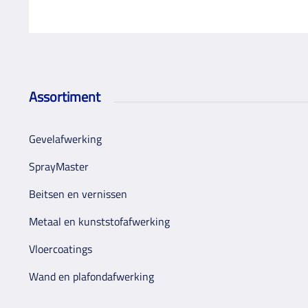
Assortiment
Gevelafwerking
SprayMaster
Beitsen en vernissen
Metaal en kunststofafwerking
Vloercoatings
Wand en plafondafwerking