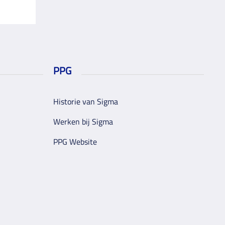
PPG
Historie van Sigma
Werken bij Sigma
PPG Website