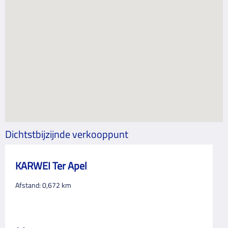
Dichtstbijzijnde verkooppunt
KARWEI Ter Apel
Afstand:
0,672
km