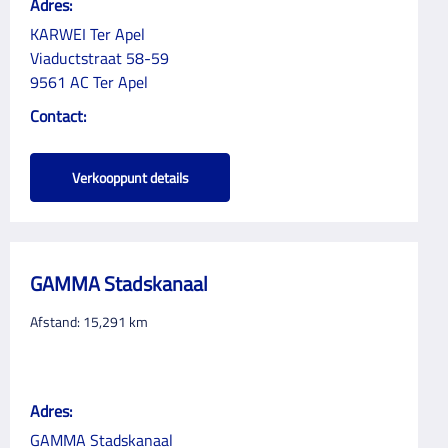
Adres:
KARWEI Ter Apel
Viaductstraat 58-59
9561 AC Ter Apel
Contact:
Verkooppunt details
GAMMA Stadskanaal
Afstand:
15,291
km
Adres:
GAMMA Stadskanaal