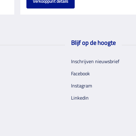
Verkooppunt details
Blijf op de hoogte
Inschrijven nieuwsbrief
Facebook
Instagram
Linkedin