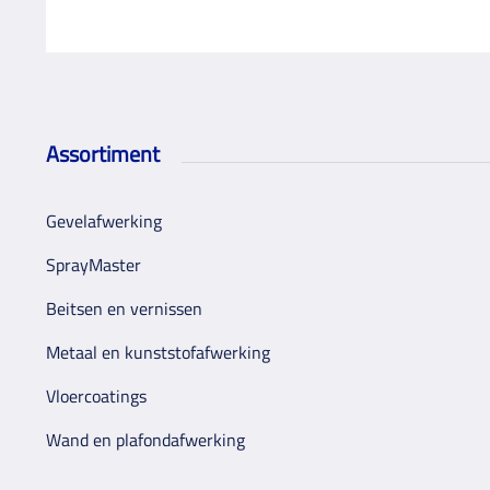
Assortiment
Gevelafwerking
SprayMaster
Beitsen en vernissen
Metaal en kunststofafwerking
Vloercoatings
Wand en plafondafwerking