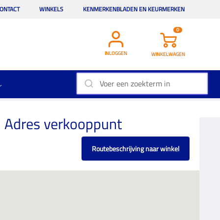
ONTACT
WINKELS
KENMERKENBLADEN EN KEURMERKEN
0
INLOGGEN
WINKELWAGEN
Adres verkooppunt
Routebeschrijving naar winkel