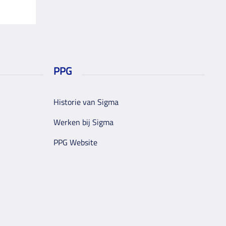
PPG
Historie van Sigma
Werken bij Sigma
PPG Website