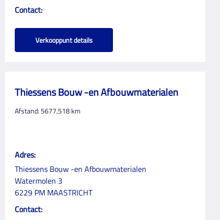
Contact:
Verkooppunt details
Thiessens Bouw -en Afbouwmaterialen
Afstand:
5677,518
km
Adres:
Thiessens Bouw -en Afbouwmaterialen
Watermolen 3
6229 PM MAASTRICHT
Contact: