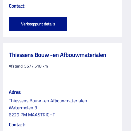
Contact:
Verkooppunt details
Thiessens Bouw -en Afbouwmaterialen
Afstand:
5677,518
km
Adres:
Thiessens Bouw -en Afbouwmaterialen
Watermolen 3
6229 PM MAASTRICHT
Contact: