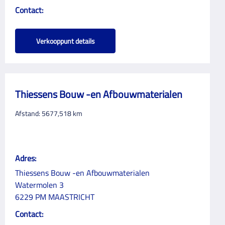
Contact:
Verkooppunt details
Thiessens Bouw -en Afbouwmaterialen
Afstand:
5677,518
km
Adres:
Thiessens Bouw -en Afbouwmaterialen
Watermolen 3
6229 PM MAASTRICHT
Contact: