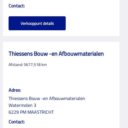
Contact:
Verkooppunt details
Thiessens Bouw -en Afbouwmaterialen
Afstand:
5677,518
km
Adres:
Thiessens Bouw -en Afbouwmaterialen
Watermolen 3
6229 PM MAASTRICHT
Contact: