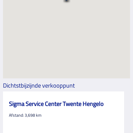
Dichtstbijzijnde verkooppunt
Sigma Service Center Twente Hengelo
Afstand:
3,698
km