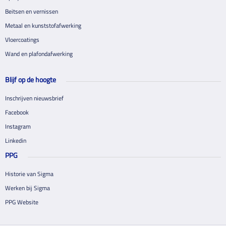
Beitsen en vernissen
Metaal en kunststofafwerking
Vloercoatings
Wand en plafondafwerking
Blijf op de hoogte
Inschrijven nieuwsbrief
Facebook
Instagram
Linkedin
PPG
Historie van Sigma
Werken bij Sigma
PPG Website