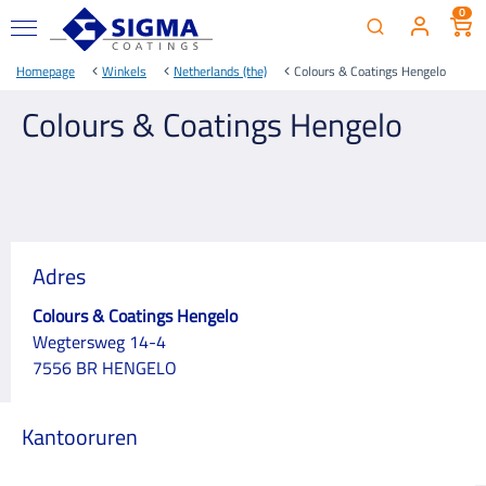
0
Homepage
Winkels
Netherlands (the)
Colours & Coatings Hengelo
Colours & Coatings Hengelo
Adres
Colours & Coatings Hengelo
Wegtersweg 14-4
7556 BR HENGELO
Kantooruren