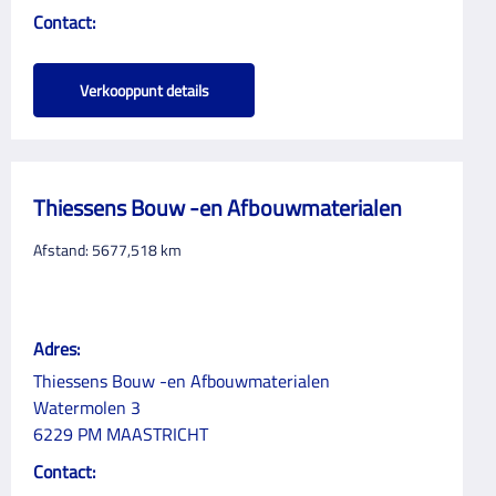
Contact:
Verkooppunt details
Thiessens Bouw -en Afbouwmaterialen
Afstand:
5677,518
km
Adres:
Thiessens Bouw -en Afbouwmaterialen
Watermolen 3
6229 PM MAASTRICHT
Contact: