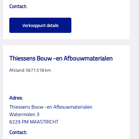
Contact:
Verkooppunt details
Thiessens Bouw -en Afbouwmaterialen
Afstand:
5677,518
km
Adres:
Thiessens Bouw -en Afbouwmaterialen
Watermolen 3
6229 PM MAASTRICHT
Contact: