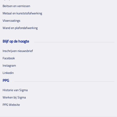
Beitsen en vernissen
Metaal en kunststofafwerking
Vloercoatings
Wand en plafondafwerking
Blijf op de hoogte
Inschrijven nieuwsbrief
Facebook
Instagram
Linkedin
PPG
Historie van Sigma
Werken bij Sigma
PPG Website