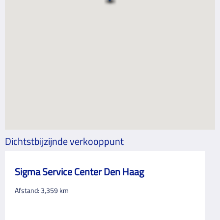
Dichtstbijzijnde verkooppunt
Sigma Service Center Den Haag
Afstand:
3,359
km