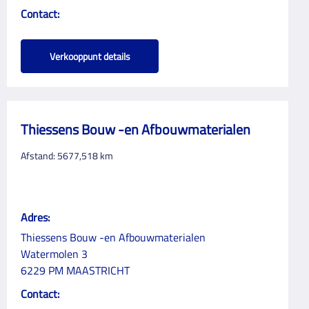
Contact:
Verkooppunt details
Thiessens Bouw -en Afbouwmaterialen
Afstand:
5677,518
km
Adres:
Thiessens Bouw -en Afbouwmaterialen
Watermolen 3
6229 PM MAASTRICHT
Contact: