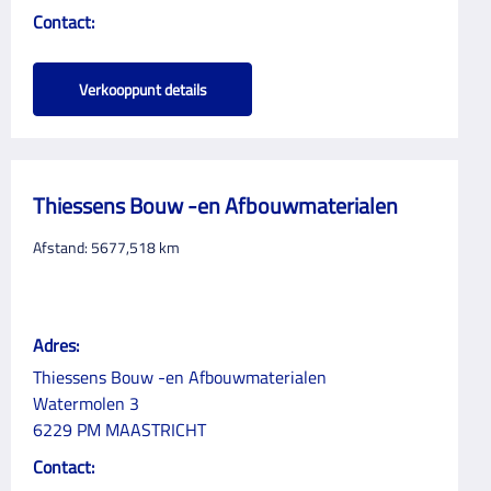
Contact:
Verkooppunt details
Thiessens Bouw -en Afbouwmaterialen
Afstand:
5677,518
km
Adres:
Thiessens Bouw -en Afbouwmaterialen
Watermolen 3
6229 PM MAASTRICHT
Contact: