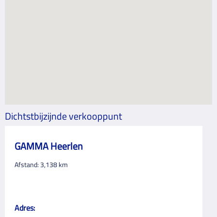
Dichtstbijzijnde verkooppunt
GAMMA Heerlen
Afstand:
3,138
km
Adres: