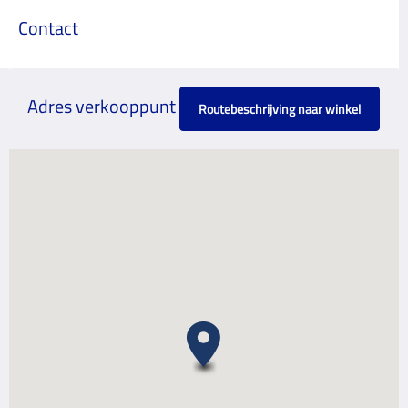
Contact
Adres verkooppunt
Routebeschrijving naar winkel