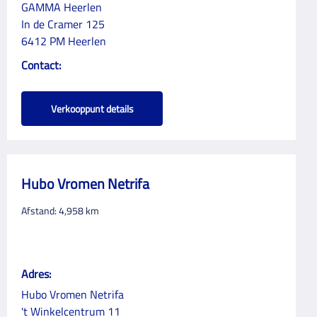
GAMMA Heerlen
In de Cramer 125
6412 PM Heerlen
Contact:
Verkooppunt details
Hubo Vromen Netrifa
Afstand:
4,958
km
Adres:
Hubo Vromen Netrifa
't Winkelcentrum 11