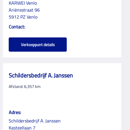
KARWEI Venlo
Ariënsstraat 96
5912 PZ Venlo
Contact:
Verkooppunt details
Schildersbedrijf A. Janssen
Afstand:
6,357
km
Adres:
Schildersbedrijf A. Janssen
Kasteellaan 7