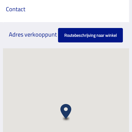
Contact
Adres verkooppunt
Routebeschrijving naar winkel