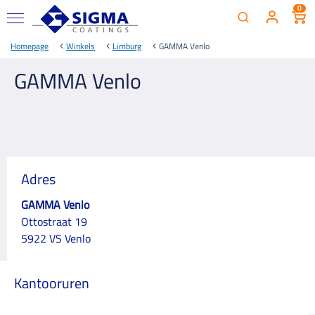
0
Homepage
Winkels
Limburg
GAMMA Venlo
GAMMA Venlo
Adres
GAMMA Venlo
Ottostraat 19
5922 VS Venlo
Kantooruren