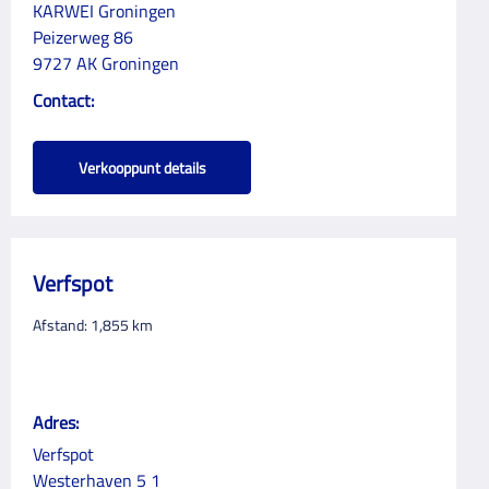
KARWEI Groningen
Peizerweg 86
9727 AK Groningen
Contact:
Verkooppunt details
Verfspot
Afstand:
1,855
km
Adres:
Verfspot
Westerhaven 5 1