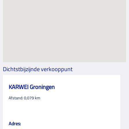
Dichtstbijzijnde verkooppunt
KARWEI Groningen
Afstand:
0,079
km
Adres: