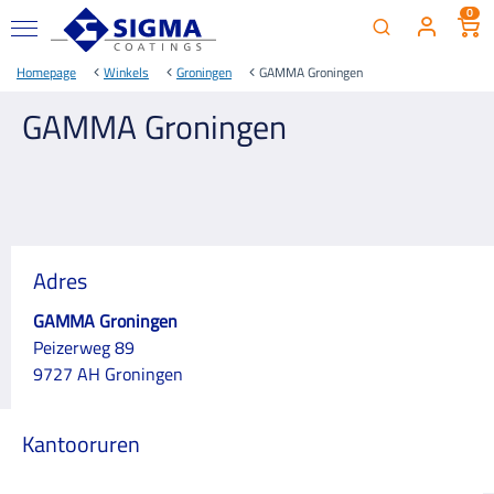
0
Homepage
Winkels
Groningen
GAMMA Groningen
GAMMA Groningen
Adres
GAMMA Groningen
Peizerweg 89
9727 AH Groningen
Kantooruren