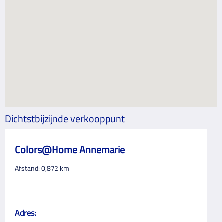
Dichtstbijzijnde verkooppunt
Colors@Home Annemarie
Afstand:
0,872
km
Adres: