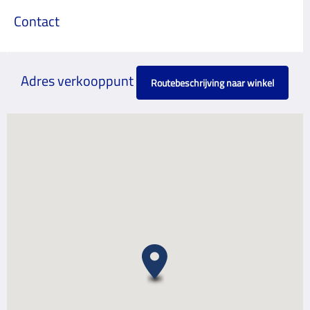
Contact
Adres verkooppunt
Routebeschrijving naar winkel