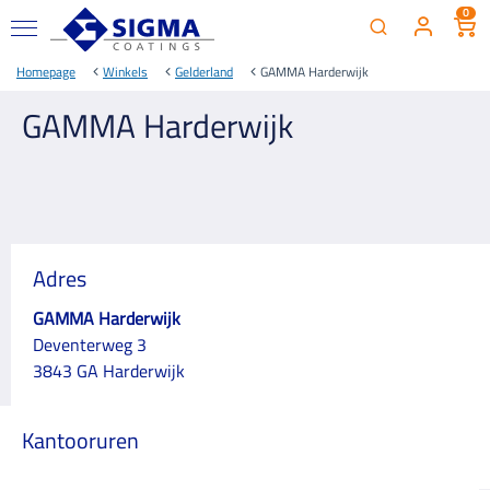
0
Homepage
Winkels
Gelderland
GAMMA Harderwijk
GAMMA Harderwijk
Adres
GAMMA Harderwijk
Deventerweg 3
3843 GA Harderwijk
Kantooruren