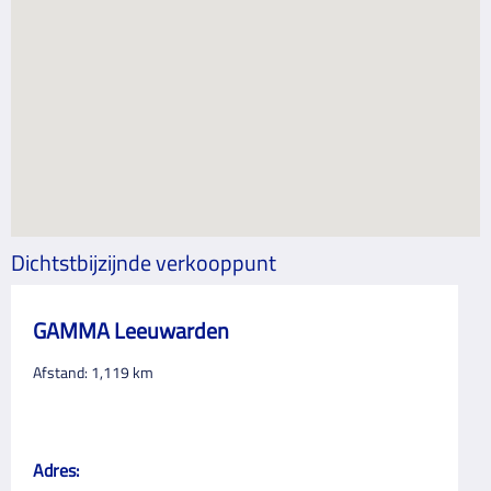
Dichtstbijzijnde verkooppunt
GAMMA Leeuwarden
Afstand:
1,119
km
Adres: