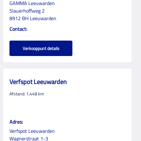
GAMMA Leeuwarden
Slauerhoffweg 2
8912 BH Leeuwarden
Contact:
Verkooppunt details
Verfspot Leeuwarden
Afstand:
1,448
km
Adres:
Verfspot Leeuwarden
Wagnerstraat 1-3