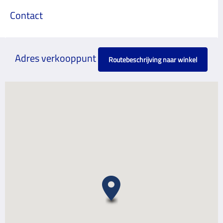
Contact
Adres verkooppunt
Routebeschrijving naar winkel