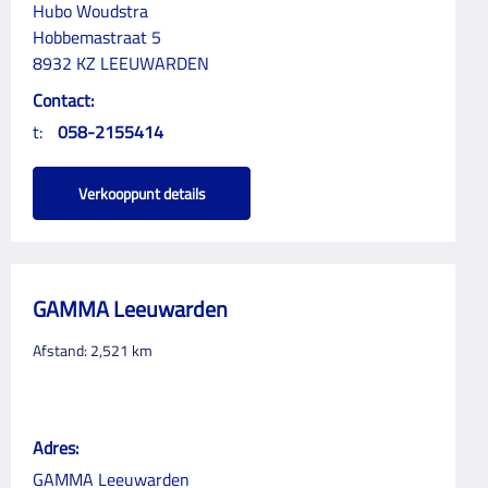
Hubo Woudstra
Hobbemastraat 5
8932 KZ LEEUWARDEN
Contact:
t:
058-2155414
Verkooppunt details
GAMMA Leeuwarden
Afstand:
2,521
km
Adres:
GAMMA Leeuwarden