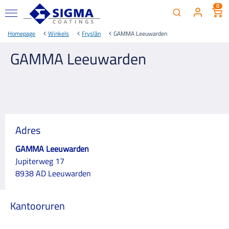
0
Homepage
Winkels
Fryslân
GAMMA Leeuwarden
GAMMA Leeuwarden
Adres
GAMMA Leeuwarden
Jupiterweg 17
8938 AD Leeuwarden
Kantooruren