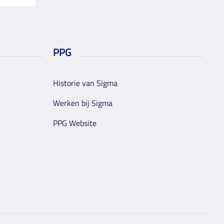
PPG
Historie van Sigma
Werken bij Sigma
PPG Website