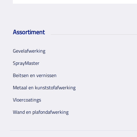
Assortiment
Gevelafwerking
SprayMaster
Beitsen en vernissen
Metaal en kunststofafwerking
Vloercoatings
Wand en plafondafwerking