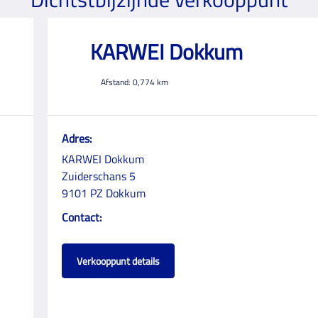
KARWEI Dokkum
Afstand:
0,774
km
Adres:
KARWEI Dokkum
Zuiderschans 5
9101 PZ Dokkum
Contact:
Verkooppunt details