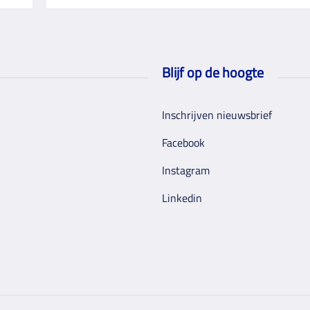
Blijf op de hoogte
Inschrijven nieuwsbrief
Facebook
Instagram
Linkedin