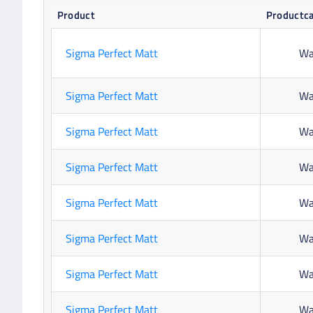
Product
Productc
Sigma Perfect Matt
Wa
Sigma Perfect Matt
Wa
Sigma Perfect Matt
Wa
Sigma Perfect Matt
Wa
Sigma Perfect Matt
Wa
Sigma Perfect Matt
Wa
Sigma Perfect Matt
Wa
Sigma Perfect Matt
Wa