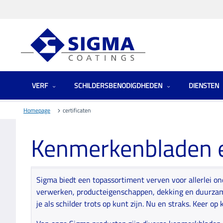
VERF
SCHILDERSBENODIGDHEDEN
DIENSTEN
Homepage
certificaten
Kenmerkenbladen 
Sigma biedt een topassortiment verven voor allerlei o
verwerken, producteigenschappen, dekking en duurzame
je als schilder trots op kunt zijn. Nu en straks. Keer op 