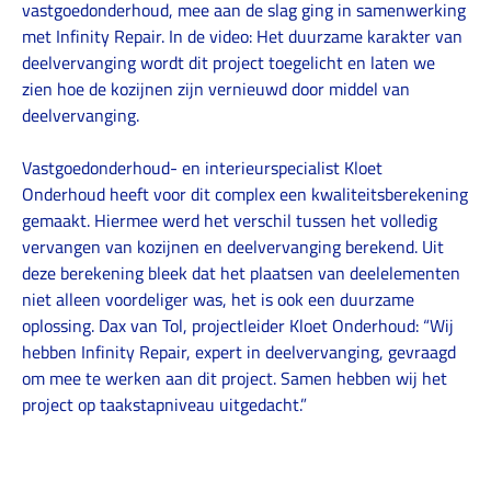
vastgoedonderhoud, mee aan de slag ging in samenwerking
met Infinity Repair. In de video: Het duurzame karakter van
deelvervanging wordt dit project toegelicht en laten we
zien hoe de kozijnen zijn vernieuwd door middel van
deelvervanging.
Vastgoedonderhoud- en interieurspecialist Kloet
Onderhoud heeft voor dit complex een kwaliteitsberekening
gemaakt. Hiermee werd het verschil tussen het volledig
vervangen van kozijnen en deelvervanging berekend. Uit
deze berekening bleek dat het plaatsen van deelelementen
niet alleen voordeliger was, het is ook een duurzame
oplossing. Dax van Tol, projectleider Kloet Onderhoud: “Wij
hebben Infinity Repair, expert in deelvervanging, gevraagd
om mee te werken aan dit project. Samen hebben wij het
project op taakstapniveau uitgedacht.”