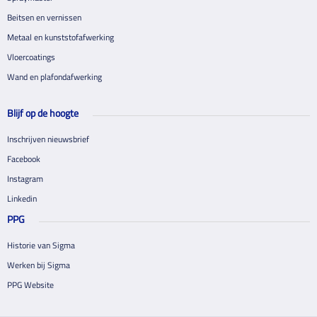
Beitsen en vernissen
Metaal en kunststofafwerking
Vloercoatings
Wand en plafondafwerking
Blijf op de hoogte
Inschrijven nieuwsbrief
Facebook
Instagram
Linkedin
PPG
Historie van Sigma
Werken bij Sigma
PPG Website