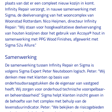
plaats van dat er een compleet nieuw kozijn in komt.
Infinity Repair verzorgt, in nauwe samenwerking met
Sigma, de deelvervanging van het wooncomplex van
Woonstad Rotterdam. Nico Heijmen, directeur Infinity
Repair: “Wij staan voor hoogkwalitatieve deelvervanging
van houten kozijnen door het gebruik van Accoya® hout in
samenwerking met PPG Wood Finishes, afgewerkt met
Sigma S2u Allure.”
Samenwerking
De samenwerking tussen Infinity Repair en Sigma is
volgens Sigma Expert Peter Neuteboom logisch. Peter: “Wij
denken mee met klanten op basis van
onderhoudsvraagstukken die de eigenaar van vastgoed
heeft. Wij zorgen voor onderhoud technische voorspelbaar-
en beheersbaarheid.” Sigma helpt klanten inzicht geven in
de behoefte van het complex met behulp van de
levensduurindicator. Peter: “We bekijken de risicogebieden