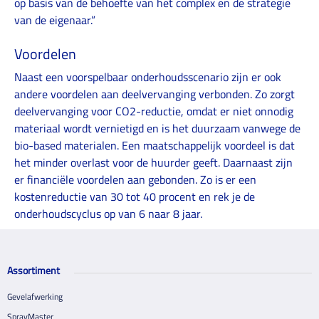
op basis van de behoefte van het complex en de strategie
van de eigenaar.”
Voordelen
Naast een voorspelbaar onderhoudsscenario zijn er ook
andere voordelen aan deelvervanging verbonden. Zo zorgt
deelvervanging voor CO2-reductie, omdat er niet onnodig
materiaal wordt vernietigd en is het duurzaam vanwege de
bio-based materialen. Een maatschappelijk voordeel is dat
het minder overlast voor de huurder geeft. Daarnaast zijn
er financiële voordelen aan gebonden. Zo is er een
kostenreductie van 30 tot 40 procent en rek je de
onderhoudscyclus op van 6 naar 8 jaar.
Assortiment
Gevelafwerking
SprayMaster