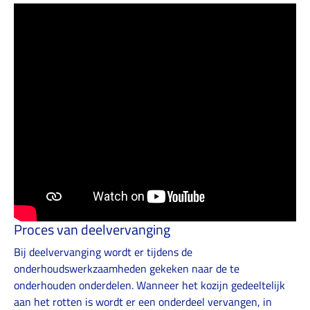
Proces van deelvervanging
Bij deelvervanging wordt er tijdens de
onderhoudswerkzaamheden gekeken naar de te
onderhouden onderdelen. Wanneer het kozijn gedeeltelijk
aan het rotten is wordt er een onderdeel vervangen, in