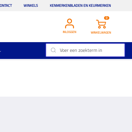
ONTACT
WINKELS
KENMERKENBLADEN EN KEURMERKEN
0
INLOGGEN
WINKELWAGEN