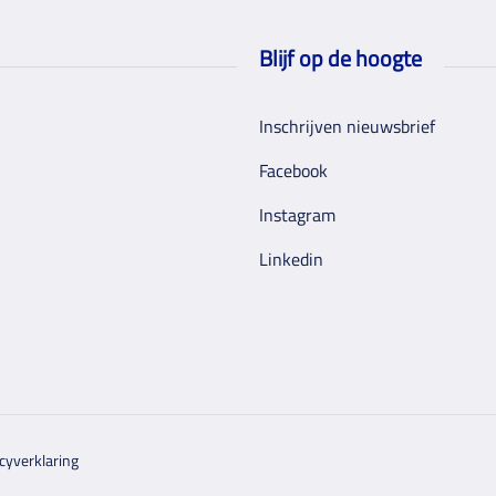
Blijf op de hoogte
Inschrijven nieuwsbrief
Facebook
Instagram
Linkedin
cyverklaring