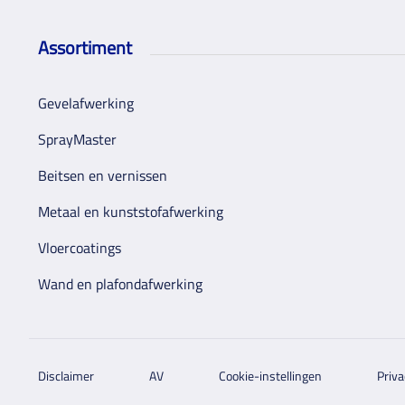
Assortiment
Gevelafwerking
SprayMaster
Beitsen en vernissen
Metaal en kunststofafwerking
Vloercoatings
Wand en plafondafwerking
Disclaimer
AV
Cookie-instellingen
Priva