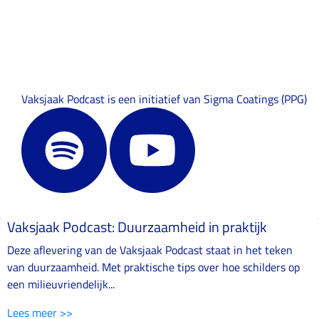
Vaksjaak Podcast is een initiatief van Sigma Coatings (PPG)
Vaksjaak Podcast: Duurzaamheid in praktijk
Deze aflevering van de Vaksjaak Podcast staat in het teken
van duurzaamheid. Met praktische tips over hoe schilders op
een milieuvriendelijk...
Lees meer >>