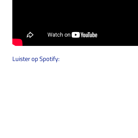
Luister op Spotify: