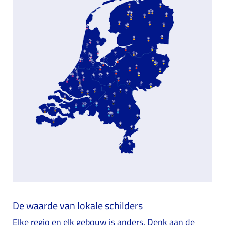
De waarde van lokale schilders
Elke regio en elk gebouw is anders. Denk aan de