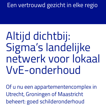
Een vertrouwd gezicht in elke regio
Altijd dichtbij:
Sigma’s landelijke
netwerk voor lokaal
VvE-onderhoud
Of u nu een appartementencomplex in
Utrecht, Groningen of Maastricht
beheert: goed schilderonderhoud