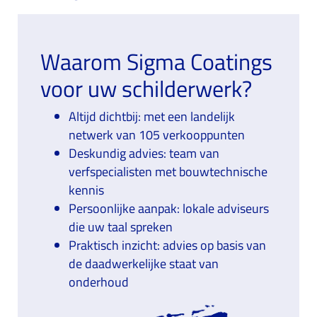
Waarom Sigma Coatings
voor uw schilderwerk?
Altijd dichtbij: met een landelijk
netwerk van 105 verkooppunten
Deskundig advies: team van
verfspecialisten met bouwtechnische
kennis
Persoonlijke aanpak: lokale adviseurs
die uw taal spreken
Praktisch inzicht: advies op basis van
de daadwerkelijke staat van
onderhoud