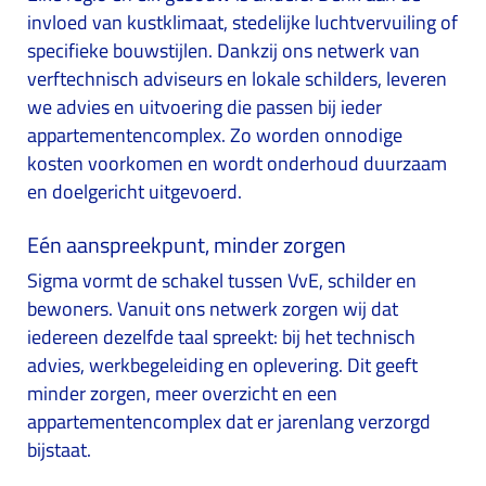
invloed van kustklimaat, stedelijke luchtvervuiling of
specifieke bouwstijlen. Dankzij ons netwerk van
verftechnisch adviseurs en lokale schilders, leveren
we advies en uitvoering die passen bij ieder
appartementencomplex. Zo worden onnodige
kosten voorkomen en wordt onderhoud duurzaam
en doelgericht uitgevoerd.
Eén aanspreekpunt, minder zorgen
Sigma vormt de schakel tussen VvE, schilder en
bewoners. Vanuit ons netwerk zorgen wij dat
iedereen dezelfde taal spreekt: bij het technisch
advies, werkbegeleiding en oplevering. Dit geeft
minder zorgen, meer overzicht en een
appartementencomplex dat er jarenlang verzorgd
bijstaat.