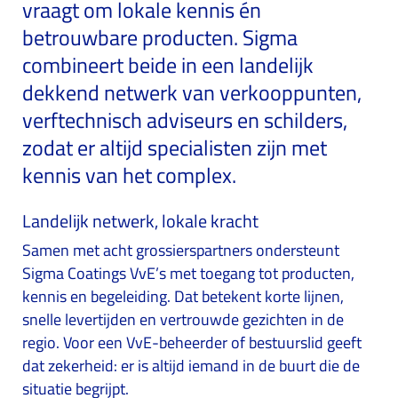
vraagt om lokale kennis én
betrouwbare producten. Sigma
combineert beide in een landelijk
dekkend netwerk van verkooppunten,
verftechnisch adviseurs en schilders,
zodat er altijd specialisten zijn met
kennis van het complex.
Landelijk netwerk, lokale kracht
Samen met acht grossierspartners ondersteunt
Sigma Coatings VvE’s met toegang tot producten,
kennis en begeleiding. Dat betekent korte lijnen,
snelle levertijden en vertrouwde gezichten in de
regio. Voor een VvE-beheerder of bestuurslid geeft
dat zekerheid: er is altijd iemand in de buurt die de
situatie begrijpt.