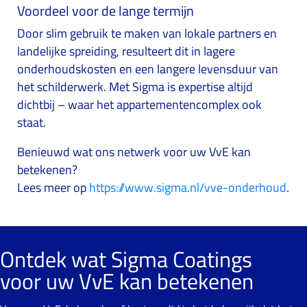
Voordeel voor de lange termijn
Door slim gebruik te maken van lokale partners en
landelijke spreiding, resulteert dit in lagere
onderhoudskosten en een langere levensduur van
het schilderwerk. Met Sigma is expertise altijd
dichtbij – waar het appartementencomplex ook
staat.
Benieuwd wat ons netwerk voor uw VvE kan
betekenen?
Lees meer op
https://www.sigma.nl/vve-onderhoud
.
Ontdek wat Sigma Coatings
voor uw VvE kan betekenen