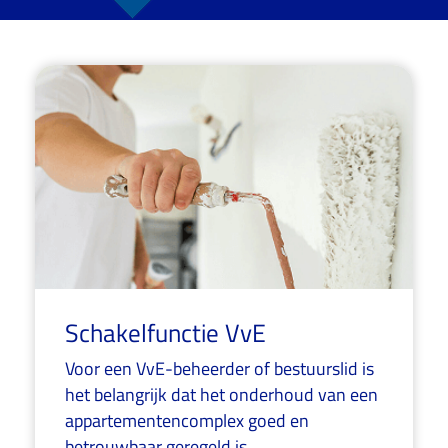
Schakelfunctie VvE
Voor een VvE-beheerder of bestuurslid is
het belangrijk dat het onderhoud van een
appartementencomplex goed en
betrouwbaar geregeld is....