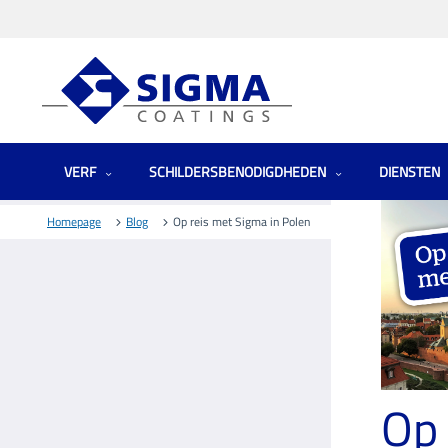
VERF
SCHILDERSBENODIGDHEDEN
DIENSTEN
Homepage
Blog
Op reis met Sigma in Polen
Op 