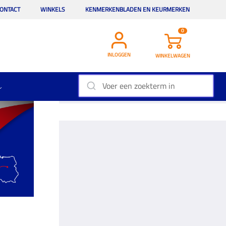
ONTACT
WINKELS
KENMERKENBLADEN EN KEURMERKEN
0
INLOGGEN
WINKELWAGEN