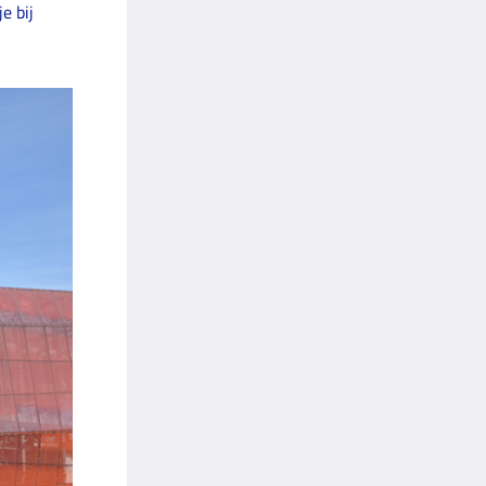
e bij