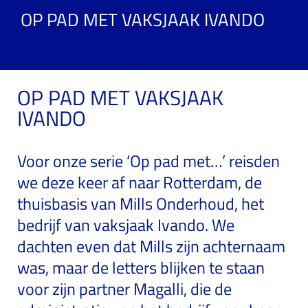
OP PAD MET VAKSJAAK IVANDO
OP PAD MET VAKSJAAK
IVANDO
Voor onze serie ‘Op pad met…’ reisden
we deze keer af naar Rotterdam, de
thuisbasis van Mills Onderhoud, het
bedrijf van vaksjaak Ivando. We
dachten even dat Mills zijn achternaam
was, maar de letters blijken te staan
voor zijn partner Magalli, die de