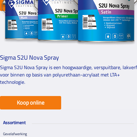
Koop online
Sigma S2U Nova Spray
Sigma S2U Nova Spray is een hoogwaardige, verspuitbare, lakverf
voor binnen op basis van polyurethaan-acrylaat met LTA+
technologie.
Koop online
Assortiment
Gevelafwerking