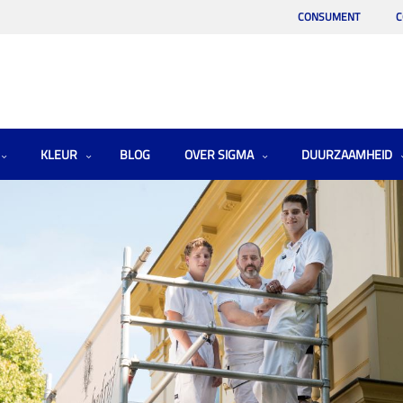
CONSUMENT
C
KLEUR
BLOG
OVER SIGMA
DUURZAAMHEID