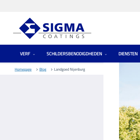
VERF
SCHILDERSBENODIGDHEDEN
DIENSTEN
Homepage
Blog
Landgoed Nijenburg