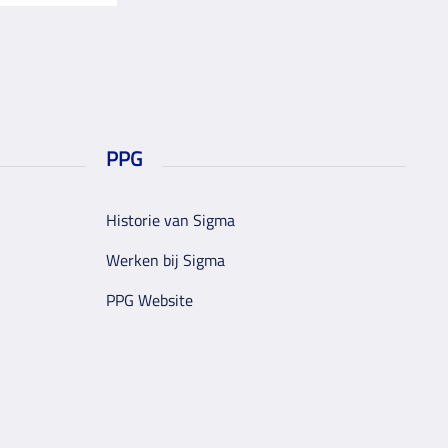
PPG
Historie van Sigma
Werken bij Sigma
PPG Website