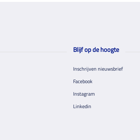
Blijf op de hoogte
Inschrijven nieuwsbrief
Facebook
Instagram
Linkedin