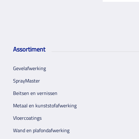
Assortiment
Gevelafwerking
SprayMaster
Beitsen en vernissen
Metaal en kunststofafwerking
Vloercoatings
Wand en plafondafwerking