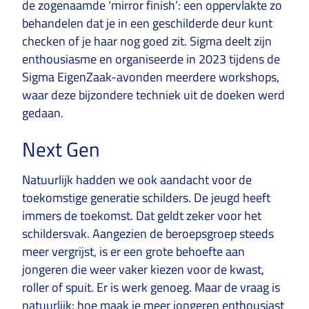
de zogenaamde ‘mirror finish’: een oppervlakte zo
behandelen dat je in een geschilderde deur kunt
checken of je haar nog goed zit. Sigma deelt zijn
enthousiasme en organiseerde in 2023 tijdens de
Sigma EigenZaak-avonden meerdere workshops,
waar deze bijzondere techniek uit de doeken werd
gedaan.
Next Gen
Natuurlijk hadden we ook aandacht voor de
toekomstige generatie schilders. De jeugd heeft
immers de toekomst. Dat geldt zeker voor het
schildersvak. Aangezien de beroepsgroep steeds
meer vergrijst, is er een grote behoefte aan
jongeren die weer vaker kiezen voor de kwast,
roller of spuit. Er is werk genoeg. Maar de vraag is
natuurlijk: hoe maak je meer jongeren enthousiast