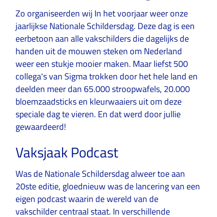
Zo organiseerden wij In het voorjaar weer onze
jaarlijkse Nationale Schildersdag. Deze dag is een
eerbetoon aan alle vakschilders die dagelijks de
handen uit de mouwen steken om Nederland
weer een stukje mooier maken. Maar liefst 500
collega's van Sigma trokken door het hele land en
deelden meer dan 65.000 stroopwafels, 20.000
bloemzaadsticks en kleurwaaiers uit om deze
speciale dag te vieren. En dat werd door jullie
gewaardeerd!
Vaksjaak Podcast
Was de Nationale Schildersdag alweer toe aan
20ste editie, gloednieuw was de lancering van een
eigen podcast waarin de wereld van de
vakschilder centraal staat. In verschillende