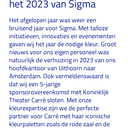
het 2023 van Sigma
Het afgelopen jaar was weer een
bruisend jaar voor Sigma. Met talloze
initiatieven, innovaties en evenementen
gaven wij het jaar de nodige kleur. Groot
nieuws voor ons eigen personeel was
natuurlijk de verhuizing in 2023 van ons
hoofdkantoor van Uithoorn naar
Amsterdam. Ook vermeldenswaard is
dat wij een 5-jarige
sponsorovereenkomst met Koninklijk
Theater Carré sloten. Met onze
kleurexpertise zijn we de perfecte
partner voor Carré met haar iconische
kleurpaletten zoals de rod­e zaal en de