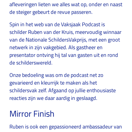
afleveringen lieten we alles wat op, onder en naast
de steiger gebeurt de revue passeren.
Spin in het web van de Vaksjaak Podcast is
schilder Ruben van der Kruis, meervoudig winnaar
van de Nationale SchildersVakprijs, met een groot
netwerk in zijn vakgebied. Als gastheer en
presentator ontving hij tal van gasten uit en rond
de schilderswereld.
Onze bedoeling was om de podcast net zo
gevarieerd en kleurrijk te maken als het
schildersvak zelf. Afgaand op jullie enthousiaste
reacties zijn we daar aardig in geslaagd.
Mirror Finish
Ruben is ook een gepassioneerd ambassadeur van