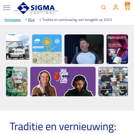
0
Homepage
Blog
Traditie en vernieuwing: een terugblik op 2023
Traditie en vernieuwing: