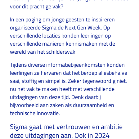
voor dit prachtige vak?
In een poging om jonge geesten te inspireren
organiseerde Sigma de Next Gen Week. Op
verschillende locaties konden leerlingen op
verschillende manieren kennismaken met de
wereld van het schildersvak.
Tijdens diverse informatiebijeenkomsten konden
leerlingen zelf ervaren dat het beroep allesbehalve
saai, stoffig en simpel is. Zeker tegenwoordig niet,
nu het vak te maken heeft met verschillende
uitdagingen van deze tijd. Denk daarbij
bijvoorbeeld aan zaken als duurzaamheid en
technische innovatie.
Sigma gaat met vertrouwen en ambitie
deze uitdagingen aan. Ook in 2024