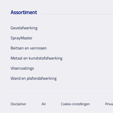
Assortiment
Gevelafwerking
SprayMaster
Beitsen en vernissen
Metaal en kunststofafwerking
Vloercoatings
Wand en plafondafwerking
Disclaimer
AV
Cookie-instellingen
Priva