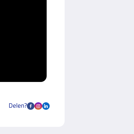
Delen?