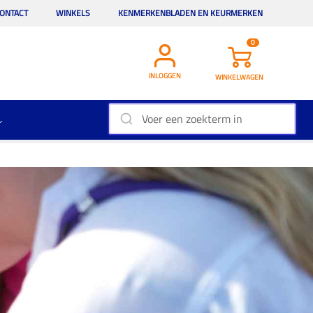
ONTACT
WINKELS
KENMERKENBLADEN EN KEURMERKEN
0
INLOGGEN
WINKELWAGEN