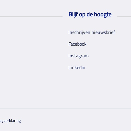
Blijf op de hoogte
Inschrijven nieuwsbrief
Facebook
Instagram
Linkedin
cyverklaring