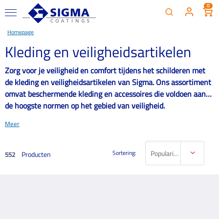
0
Homepage
Kleding en veiligheidsartikelen
Zorg voor je veiligheid en comfort tijdens het schilderen met
de kleding en veiligheidsartikelen van Sigma. Ons assortiment
omvat beschermende kleding en accessoires die voldoen aan
de hoogste normen op het gebied van veiligheid.
Meer
Sortering:
Populariteit
Producten
552