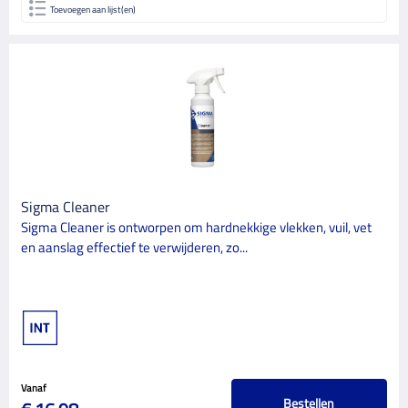
Toevoegen aan lijst(en)
Sigma Cleaner
Sigma Cleaner is ontworpen om hardnekkige vlekken, vuil, vet
en aanslag effectief te verwijderen, zo...
Vanaf
Bestellen