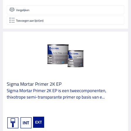
Vergelijken
Toevoegen aan lijst(en)
Sigma Mortar Primer 2K EP
Sigma Mortar Primer 2K EP is een tweecomponenten,
thixotrope semi-transparante primer op basis van e...