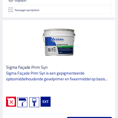
Vergelijken
Toevoegen aan lijst(en)
Sigma Façade Prim Syn
Sigma Façade Prim Syn is een gepigmenteerde
oplosmiddelhoudende gevelprimer en fixeermiddel op basis...