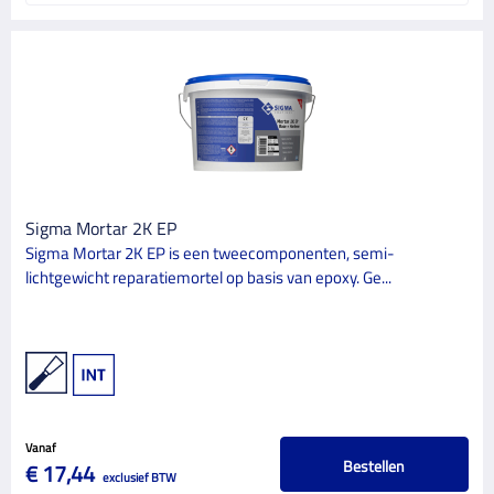
Sigma Mortar 2K EP
Sigma Mortar 2K EP is een tweecomponenten, semi-
lichtgewicht reparatiemortel op basis van epoxy. Ge...
Vanaf
Bestellen
€ 17,44
exclusief BTW