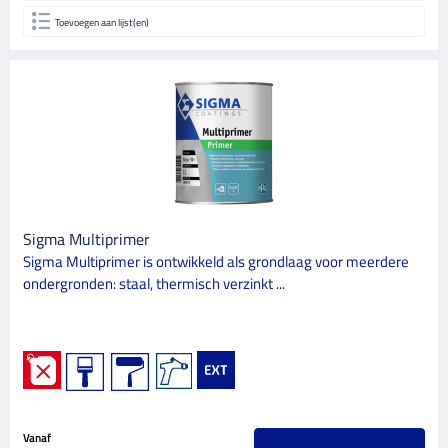
Toevoegen aan lijst(en)
Sigma Multiprimer
Sigma Multiprimer is ontwikkeld als grondlaag voor meerdere
ondergronden: staal, thermisch verzinkt ...
Vanaf