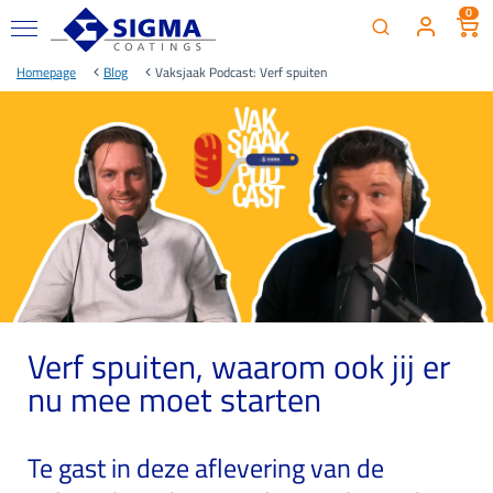
0
Homepage
Blog
Vaksjaak Podcast: Verf spuiten
Verf spuiten, waarom ook jij er
nu mee moet starten
Te gast in deze aflevering van de