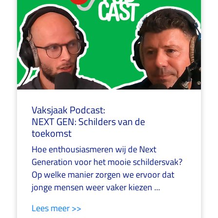
Vaksjaak Podcast:
NEXT GEN: Schilders van de
toekomst
Hoe enthousiasmeren wij de Next
Generation voor het mooie schildersvak?
Op welke manier zorgen we ervoor dat
jonge mensen weer vaker kiezen ...
Lees meer >>