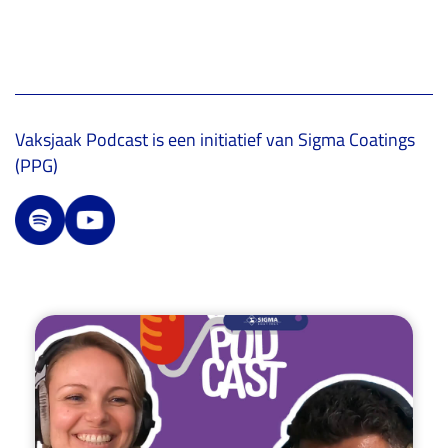
Vaksjaak Podcast is een initiatief van Sigma Coatings
(PPG)