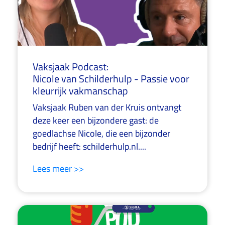
Vaksjaak Podcast:
Nicole van Schilderhulp - Passie voor
kleurrijk vakmanschap
Vaksjaak Ruben van der Kruis ontvangt
deze keer een bijzondere gast: de
goedlachse Nicole, die een bijzonder
bedrijf heeft: schilderhulp.nl....
Lees meer >>