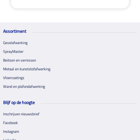
Assortiment
Gevelafwerking
SprayMaster
Beitsen en vernissen
Metaal en kunststofafwerking
Vloercoatings
Wand en plafondafwerking
Blijf op de hoogte
Inschrijven nieuwsbrief
Facebook
Instagram