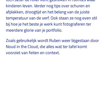
kinderen leven. Verder nog tips over schuren en
afplakken, droogtijd en het belang van de juiste
temperatuur van de verf. Ook staan ze nog even stil
bij hoe je het beste je werk kunt fotograferen ter
meerdere glorie van je portfolio.
Zoals gebruikelijk wordt Ruben weer bijgestaan door
Noud in the Cloud, die alles wat ter tafel komt
voorziet van feiten en context.