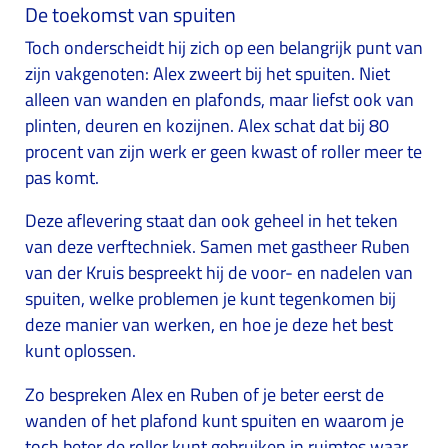
De toekomst van spuiten
Toch onderscheidt hij zich op een belangrijk punt van
zijn vakgenoten: Alex zweert bij het spuiten. Niet
alleen van wanden en plafonds, maar liefst ook van
plinten, deuren en kozijnen. Alex schat dat bij 80
procent van zijn werk er geen kwast of roller meer te
pas komt.
Deze aflevering staat dan ook geheel in het teken
van deze verftechniek. Samen met gastheer Ruben
van der Kruis bespreekt hij de voor- en nadelen van
spuiten, welke problemen je kunt tegenkomen bij
deze manier van werken, en hoe je deze het best
kunt oplossen.
Zo bespreken Alex en Ruben of je beter eerst de
wanden of het plafond kunt spuiten en waarom je
toch beter de roller kunt gebruiken in ruimtes waar